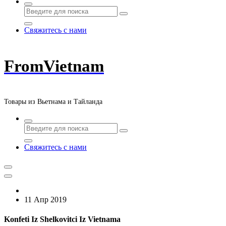
Свяжитесь с нами
FromVietnam
Товары из Вьетнама и Тайланда
Свяжитесь с нами
11 Апр 2019
Konfeti Iz Shelkovitci Iz Vietnama