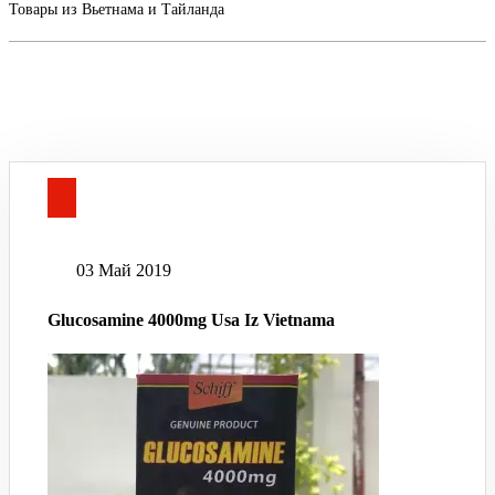
Товары из Вьетнама и Тайланда
03 Май 2019
Glucosamine 4000mg Usa Iz Vietnama