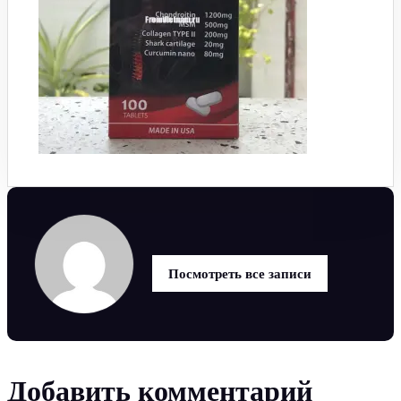
Посмотреть все записи
Добавить комментарий