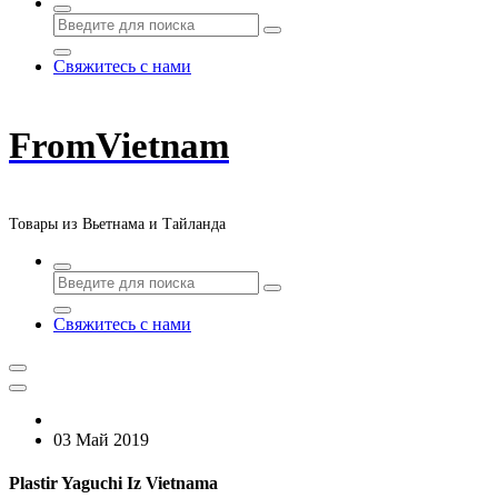
Свяжитесь с нами
FromVietnam
Товары из Вьетнама и Тайланда
Свяжитесь с нами
03 Май 2019
Plastir Yaguchi Iz Vietnama