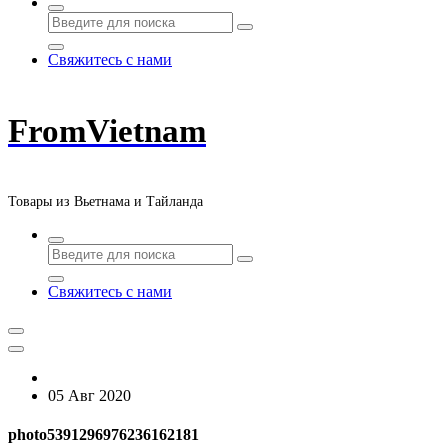
Свяжитесь с нами
FromVietnam
Товары из Вьетнама и Тайланда
Свяжитесь с нами
05 Авг 2020
photo5391296976236162181