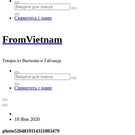
Свяжитесь с нами
FromVietnam
Товары из Вьетнама и Тайланда
Свяжитесь с нами
18 Янв 2020
photo5264819114311003479