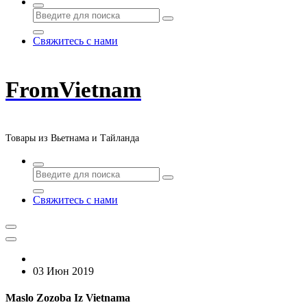
Свяжитесь с нами
FromVietnam
Товары из Вьетнама и Тайланда
Свяжитесь с нами
03 Июн 2019
Maslo Zozoba Iz Vietnama