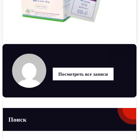
Посмотреть все записи
Поиск