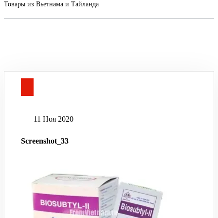
Товары из Вьетнама и Тайланда
11 Ноя 2020
Screenshot_33