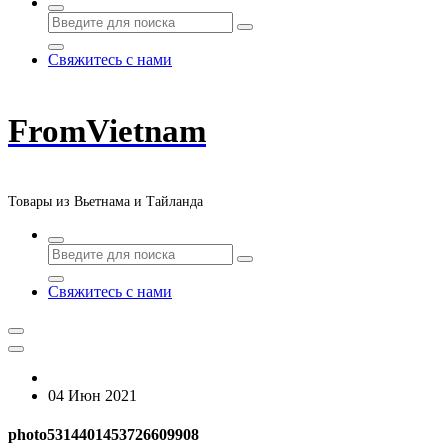
Свяжитесь с нами
FromVietnam
Товары из Вьетнама и Тайланда
Свяжитесь с нами
04 Июн 2021
photo5314401453726609908