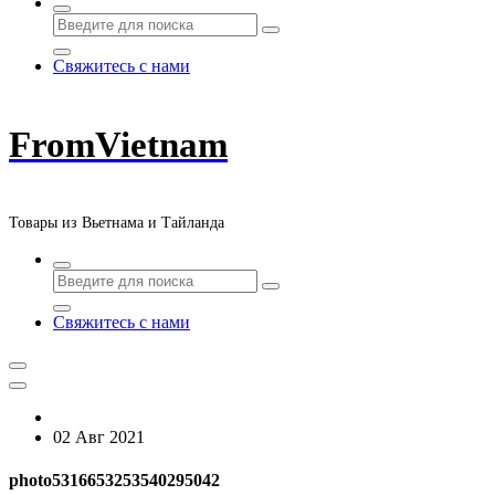
Свяжитесь с нами
FromVietnam
Товары из Вьетнама и Тайланда
Свяжитесь с нами
02 Авг 2021
photo5316653253540295042