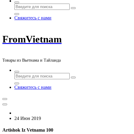
Свяжитесь с нами
FromVietnam
Товары из Вьетнама и Тайланда
Свяжитесь с нами
24 Июн 2019
Artishok Iz Vetnama 100