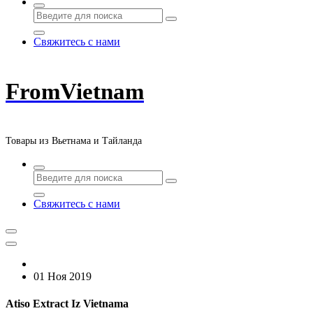
Свяжитесь с нами
FromVietnam
Товары из Вьетнама и Тайланда
Свяжитесь с нами
01 Ноя 2019
Atiso Extract Iz Vietnama