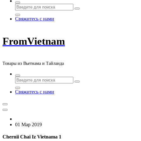
Свяжитесь с нами
FromVietnam
Товары из Вьетнама и Тайланда
Свяжитесь с нами
01 Мар 2019
Chernii Chai Iz Vietnama 1