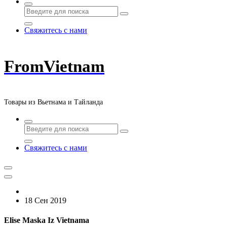
Свяжитесь с нами
FromVietnam
Товары из Вьетнама и Тайланда
Свяжитесь с нами
18 Сен 2019
Elise Maska Iz Vietnama