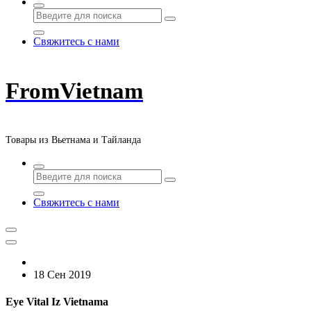
Свяжитесь с нами
FromVietnam
Товары из Вьетнама и Тайланда
Свяжитесь с нами
18 Сен 2019
Eye Vital Iz Vietnama