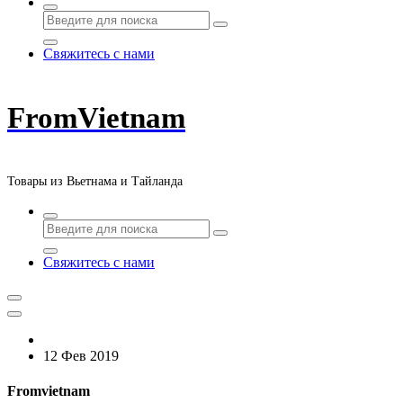
Свяжитесь с нами
FromVietnam
Товары из Вьетнама и Тайланда
Свяжитесь с нами
12 Фев 2019
Fromvietnam