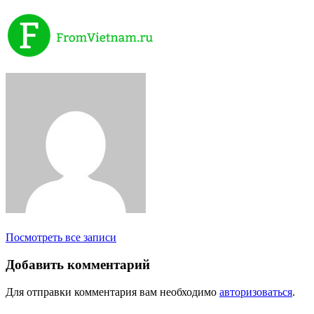
Посмотреть все записи
Добавить комментарий
Для отправки комментария вам необходимо
авторизоваться
.