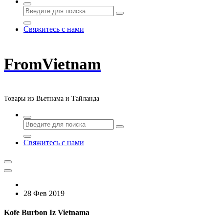
Свяжитесь с нами
FromVietnam
Товары из Вьетнама и Тайланда
Свяжитесь с нами
28 Фев 2019
Kofe Burbon Iz Vietnama