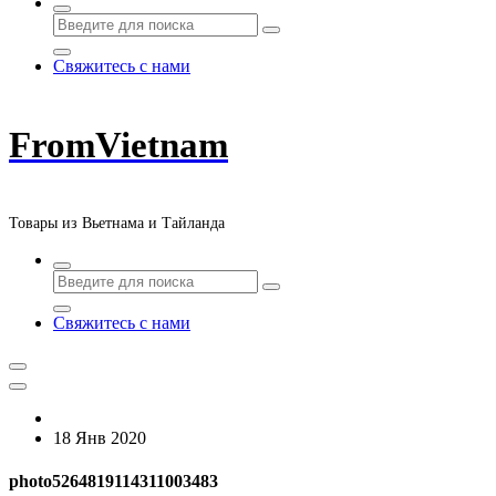
Свяжитесь с нами
FromVietnam
Товары из Вьетнама и Тайланда
Свяжитесь с нами
18 Янв 2020
photo5264819114311003483