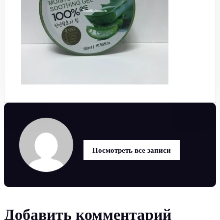
Посмотреть все записи
Добавить комментарий