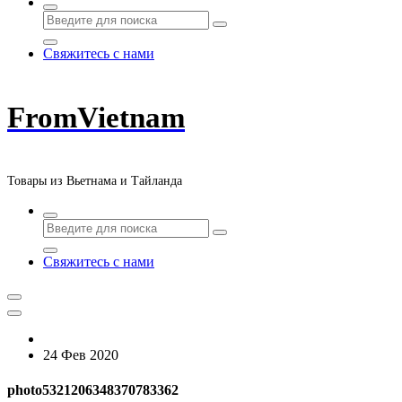
Свяжитесь с нами
FromVietnam
Товары из Вьетнама и Тайланда
Свяжитесь с нами
24 Фев 2020
photo5321206348370783362