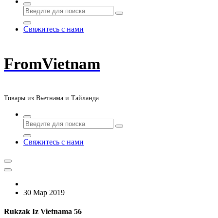
Свяжитесь с нами
FromVietnam
Товары из Вьетнама и Тайланда
Свяжитесь с нами
30 Мар 2019
Rukzak Iz Vietnama 56