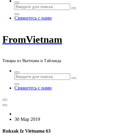
Свяжитесь с нами
FromVietnam
Товары из Вьетнама и Тайланда
Свяжитесь с нами
30 Мар 2019
Rukzak Iz Vietnama 63