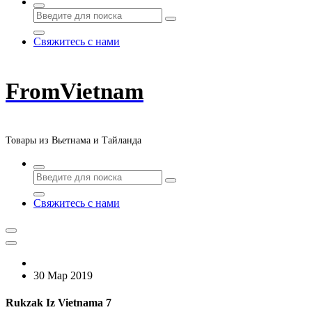
Свяжитесь с нами
FromVietnam
Товары из Вьетнама и Тайланда
Свяжитесь с нами
30 Мар 2019
Rukzak Iz Vietnama 7