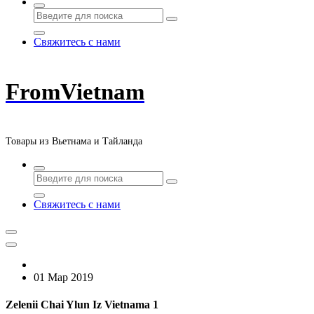
Свяжитесь с нами
FromVietnam
Товары из Вьетнама и Тайланда
Свяжитесь с нами
01 Мар 2019
Zelenii Chai Ylun Iz Vietnama 1